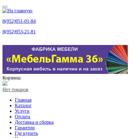
8(952)951-01-84
8(952)953-21-81
Корзина:
Нет товаров
Главная
Каталог
Услуги
Оплата
Доставка и сборка
Гарантии
Где купить