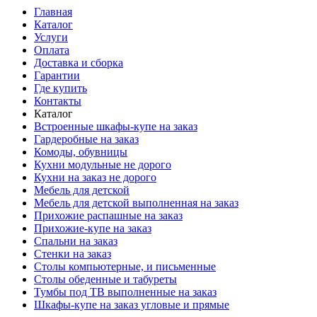
Главная
Каталог
Услуги
Оплата
Доставка и сборка
Гарантии
Где купить
Контакты
Каталог
Встроенные шкафы-купе на заказ
Гардеробные на заказ
Комоды, обувницы
Кухни модульные не дорого
Кухни на заказ не дорого
Мебель для детской
Мебель для детской выполненная на заказ
Прихожие распашные на заказ
Прихожие-купе на заказ
Спальни на заказ
Стенки на заказ
Столы компьютерные, и письменные
Столы обеденные и табуреты
Тумбы под ТВ выполненные на заказ
Шкафы-купе на заказ угловые и прямые