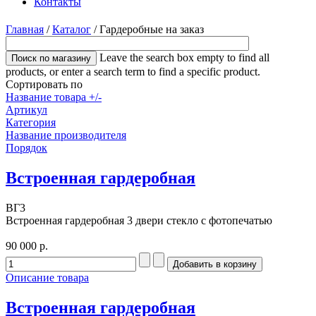
Контакты
Главная
/
Каталог
/
Гардеробные на заказ
Leave the search box empty to find all
products, or enter a search term to find a specific product.
Сортировать по
Название товара +/-
Артикул
Категория
Название производителя
Порядок
Встроенная гардеробная
ВГ3
Встроенная гардеробная 3 двери стекло с фотопечатью
90 000 р.
Описание товара
Встроенная гардеробная