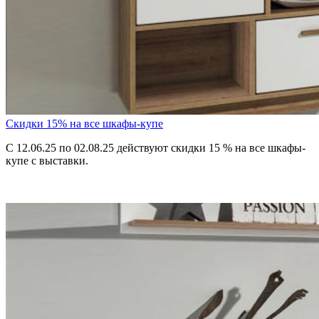
Скидки 15% на все шкафы-купе
С 12.06.25 по 02.08.25 действуют скидки 15 % на все шкафы-
купе с выставки.