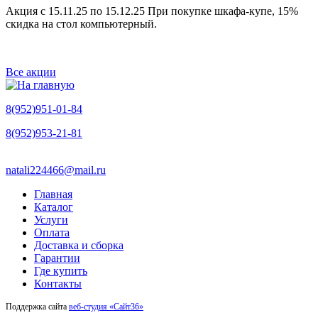
Акция с 15.11.25 по 15.12.25 При покупке шкафа-купе, 15%
скидка на стол компьютерный.
Все акции
8(952)951-01-84
8(952)953-21-81
natali224466@mail.ru
Главная
Каталог
Услуги
Оплата
Доставка и сборка
Гарантии
Где купить
Контакты
Поддержка сайта
веб-студия «Сайт36»