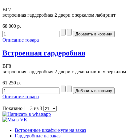
ВГ7
встроенная гардеробная 2 двери с зеркалом лабиринт
68 000 р.
Описание товара
Встроенная гардеробная
ВГ8
встроенная гардеробная 2 двери с декоративным зеркалом
61 250 р.
Описание товара
Показано 1 - 3 из 3
Встроенные шкафы-купе на заказ
Гардеробные на заказ