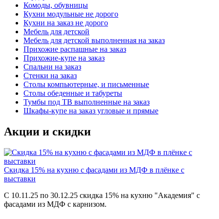
Комоды, обувницы
Кухни модульные не дорого
Кухни на заказ не дорого
Мебель для детской
Мебель для детской выполненная на заказ
Прихожие распашные на заказ
Прихожие-купе на заказ
Спальни на заказ
Стенки на заказ
Столы компьютерные, и письменные
Столы обеденные и табуреты
Тумбы под ТВ выполненные на заказ
Шкафы-купе на заказ угловые и прямые
Акции и скидки
Скидка 15% на кухню с фасадами из МДФ в плёнке с
выставки
С 10.11.25 по 30.12.25 скидка 15% на кухню "Академия" с
фасадами из МДФ с карнизом.