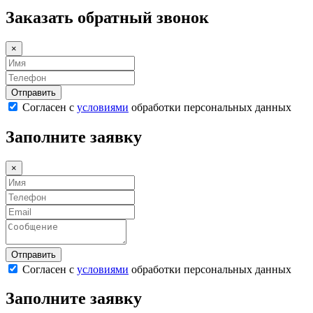
Заказать обратный звонок
×
Согласен с
условиями
обработки персональных данных
Заполните заявку
×
Согласен с
условиями
обработки персональных данных
Заполните заявку