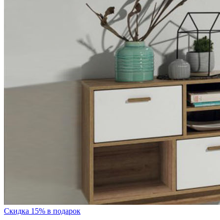
Скидка 15% в подарок